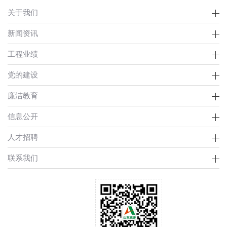
关于我们
新闻资讯
工程业绩
党的建设
廉洁教育
信息公开
人才招聘
联系我们