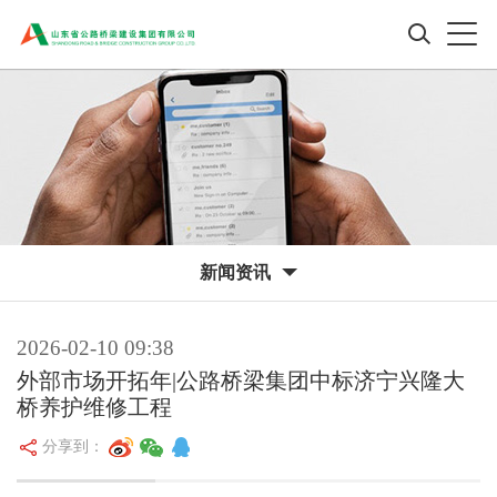
新闻资讯
2026-02-10 09:38
外部市场开拓年|公路桥梁集团中标济宁兴隆大
桥养护维修工程
分享到：