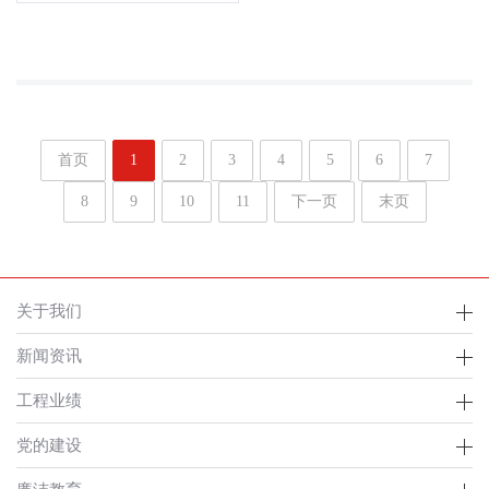
首页
1
2
3
4
5
6
7
8
9
10
11
下一页
末页
关于我们
新闻资讯
工程业绩
党的建设