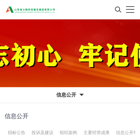
信息公开
信息公开
招标公告
投诉及建议
组织架构
主要经营成果
信息公开年