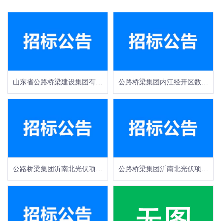
山东省公路桥梁建设集团有限公司滨台改扩建项目临建工程采购公告
公路桥梁集团内江经开区数智产业园项目（一期）绿化工程采购公告
公路桥梁集团沂南北光伏项目施工工程劳务竞争性选拔成交候选人公示
公路桥梁集团沂南北光伏项目施工项目采购公告（二次采购)