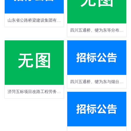
山东省公路桥梁建设集团有限公司沂南北光伏项目施工项目采购公告
四川五通桥、犍为东等分布式光伏发电施工项目劳务竞争性选拔成交候选人公示
四川五通桥、犍为东与烟台龙口港区、芝罘港区分布式光伏发电施工采购公告
济菏五标项目改路工程劳务竞争性选拔成交候选人公示