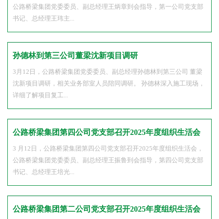
公路桥梁集团党委委员、副总经理王炳章到会指导，第一公司党支部
书记、总经理王玮主...
孙德林到第三公司董梁沈新项目调研
3月12日，公路桥梁集团党委委员、副总经理孙德林到第三公司 董梁
沈新项目调研，相关业务部室人员陪同调研。 孙德林深入施工现场，
详细了解项目复工...
公路桥梁集团第四公司党支部召开2025年度组织生活会
3 月12日，公路桥梁集团第四公司党支部召开2025年度组织生活会，
公路桥梁集团党委委员、副总经理王振鲁到会指导，第四公司党支部
书记、总经理王培光...
公路桥梁集团第二公司党支部召开2025年度组织生活会