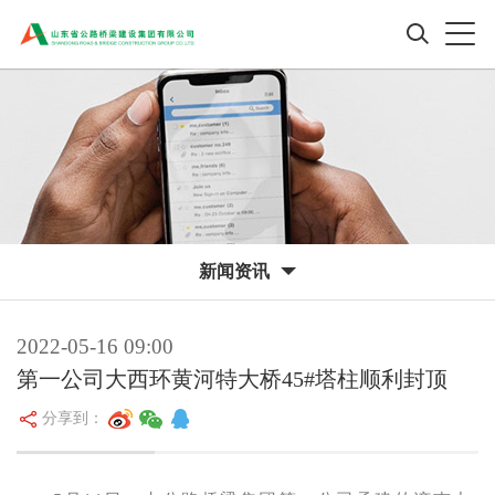
新闻资讯
2022-05-16 09:00
第一公司大西环黄河特大桥45#塔柱顺利封顶
分享到：