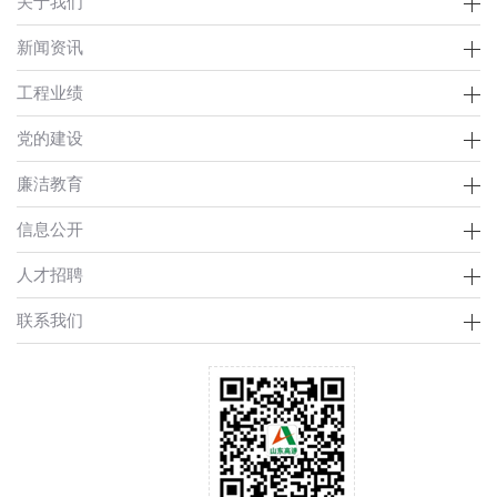
关于我们
新闻资讯
工程业绩
党的建设
廉洁教育
信息公开
人才招聘
联系我们