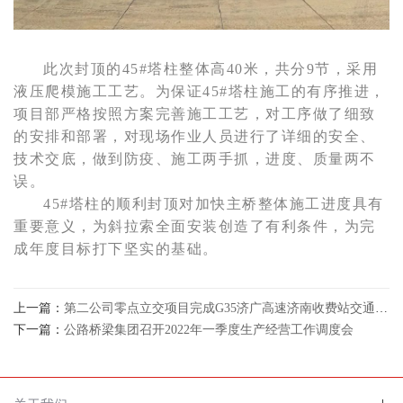
此次封顶的45#塔柱整体高40米，共分9节，采用
液压爬模施工工艺。
为保证45#塔柱施工的有序推进，
项目部严格按照方案完善施工工艺，对工序做了细致
的安排和部署，对现场作业人员进行了详细的安全、
技术交底，做到防疫、施工两手抓，进度、质量两不
误。
45#塔柱的顺利封顶对加快主桥整体施工进度具有
重要意义，为斜拉索全面安装创造了有利条件，为完
成年度目标打下坚实的基础。
上一篇：
第二公司零点立交项目完成G35济广高速济南收费站交通封闭工作
下一篇：
公路桥梁集团召开2022年一季度生产经营工作调度会