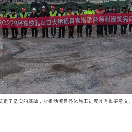
定了坚实的基础，对推动项目整体施工进度具有重要意义