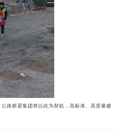
。
公路桥梁集团将以此为契机，高标准、高质量建