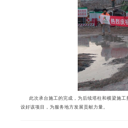
此次承台施工的完成，为后续塔柱和横梁施工奠
设好该项目，为服务地方发展贡献力量。