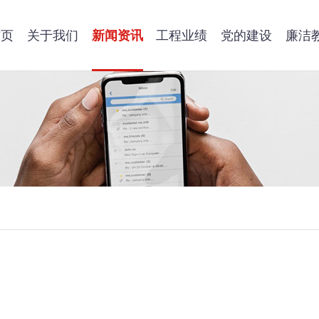
首页
关于我们
新闻资讯
工程业绩
党的建设
廉洁