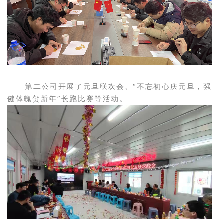
第二公司开展了元旦联欢会、“不忘初心庆元旦，强
健体魄贺新年”长跑比赛等活动。