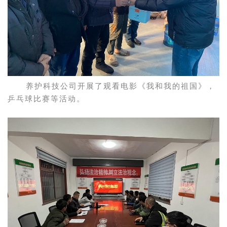
养护科技公司开展了观看电影《我和我的祖国》，
乒乓球比赛等活动。