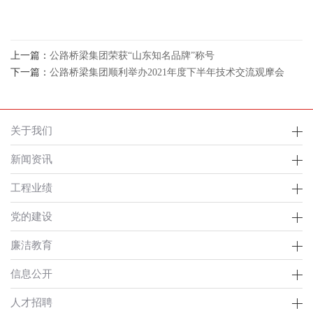
上一篇：
公路桥梁集团荣获“山东知名品牌”称号
下一篇：
公路桥梁集团顺利举办2021年度下半年技术交流观摩会
关于我们
新闻资讯
工程业绩
党的建设
廉洁教育
信息公开
人才招聘