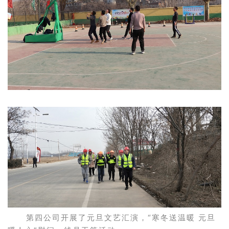
第四公司开展了元旦文艺汇演，“寒冬送温暖 元旦