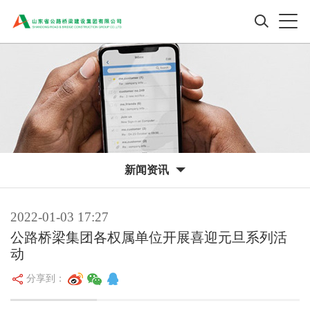
新闻资讯
2022-01-03 17:27
公路桥梁集团各权属单位开展喜迎元旦系列活
动
分享到：