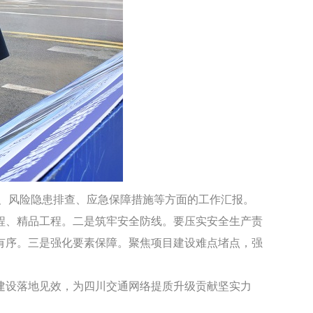
、风险隐患排查、应急保障措施等方面的工作汇报。
程、精品工程。二是筑牢安全防线。要压实安全生产责
有序。三是强化要素保障。聚焦项目建设难点堵点，强
建设落地见效，为四川交通网络提质升级贡献坚实力