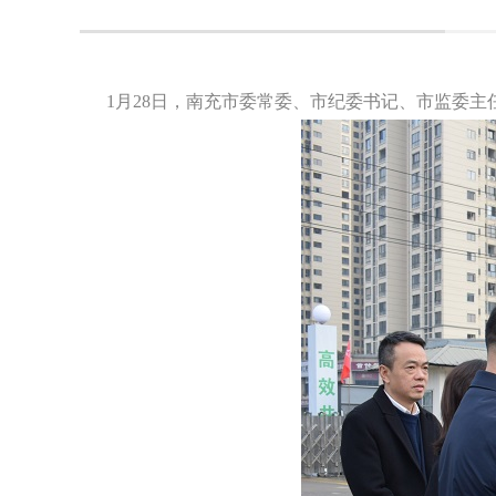
1月28日，南充市委常委、市纪委书记、市监委主