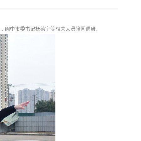
研，阆中市委书记杨德宇等相关人员陪同调研。