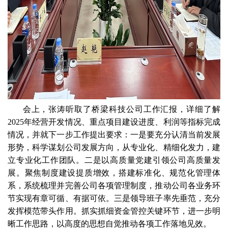
会上，张涛听取了桥梁科技公司工作汇报，详细了解
2025年经营开发情况、重点项目建设进度、利润等指标完成
情况，并就下一步工作提出要求：一是要充分认清当前发展
形势，科学谋划公司发展方向，从专业化、精细化发力，建
立专业化工作团队。二是以高质量党建引领公司高质量发
展。聚焦制度建设提质增效，搭建标准化、规范化管理体
系，系统梳理并完善公司各项管理制度，推动公司各业务环
节实现有章可循、有据可依。三是领导班子率先垂范，充分
发挥模范带头作用。抓实抓细资金管控关键环节，进一步明
晰工作思路，以高度的思想自觉推动各项工作落地见效。