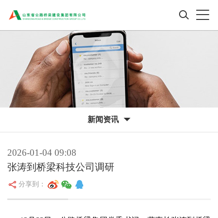
新闻资讯
2026-01-04 09:08
张涛到桥梁科技公司调研
分享到：