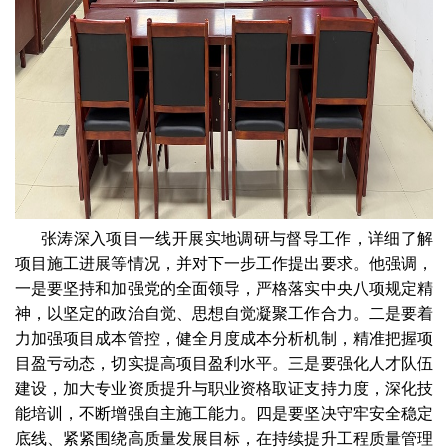
张涛深入项目一线开展实地调研与督导工作，详细了解
项目施工进展等情况，并对下一步工作提出要求。他强调，
一是要坚持和加强党的全面领导，严格落实中央八项规定精
神，以坚定的政治自觉、思想自觉凝聚工作合力。二是要着
力加强项目成本管控，健全月度成本分析机制，精准把握项
目盈亏动态，切实提高项目盈利水平。三是要强化人才队伍
建设，加大专业资质提升与职业资格取证支持力度，深化技
能培训，不断增强自主施工能力。四是要坚决守牢安全稳定
底线、紧紧围绕高质量发展目标，在持续提升工程质量管理