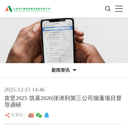
新闻资讯
2025-12-15 14:46
攻坚2025·筑基2026|张涛到第三公司烟蓬项目督
导调研
分享到：