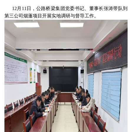
12月11日，公路桥梁集团党委书记、董事长张涛带队到
第三公司烟蓬项目开展实地调研与督导工作。