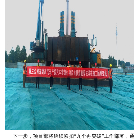
下一步，项目部将继续紧扣“九个再突破”工作部署，通