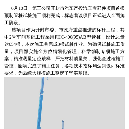
6
月10日，第三公司开封市汽车产投汽车零部件项目首根
预制
管桩
试桩施工顺利完成，标志着该项目正式进入全面施
工阶段。
该项目作为开封市委、市政府重点推进的标杆工程，其
中2号车间基础工程采用PHC-400(95)AB型管桩，设计总量
达654根，本次施工共完成3根试桩作业。为确保试桩施工质
量，项目部实施全方位精细化管理，科学编制专项施工方
案，精准测量定位放样，严把材料质量关，强化全过程施工
管控，圆满完成了施工任务，各项技术指标均达到设计标准
要求，为后续大规模施工奠定了坚实基础。