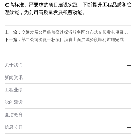
过高标准、严要求的项目建设实践，不断提升工程品质和管
理效能，为公司高质量发展积蓄动能。
上一篇：
交通发展公司临滕高速探沂服务区分布式光伏发电项目顺利并网发电
下一篇：
第二公司济微一标项目沥青上面层试验段顺利摊铺完成
关于我们
新闻资讯
工程业绩
党的建设
廉洁教育
信息公开