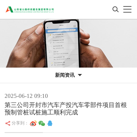
新闻资讯
2025-06-12 09:10
第三公司开封市汽车产投汽车零部件项目首根
预制管桩试桩施工顺利完成
分享到：